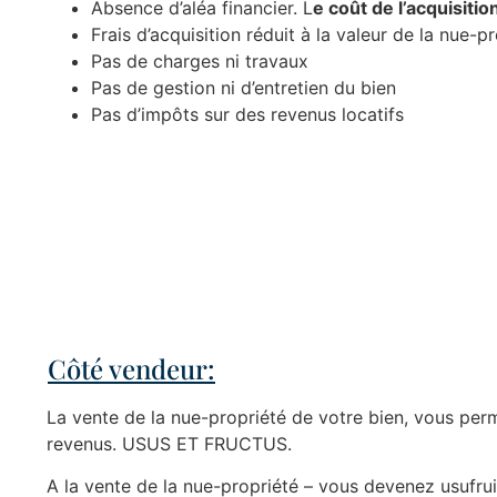
Absence d’aléa financier. L
e coût de l’acquisitio
Frais d’acquisition réduit à la valeur de la nue-p
Pas de charges ni travaux
Pas de gestion ni d’entretien du bien
Pas d’impôts sur des revenus locatifs
Côté vendeur:
La vente de la nue-propriété de votre bien, vous perm
revenus. USUS ET FRUCTUS.
A la vente de la nue-propriété – vous devenez usufrui