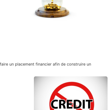
aire un placement financier afin de construire un