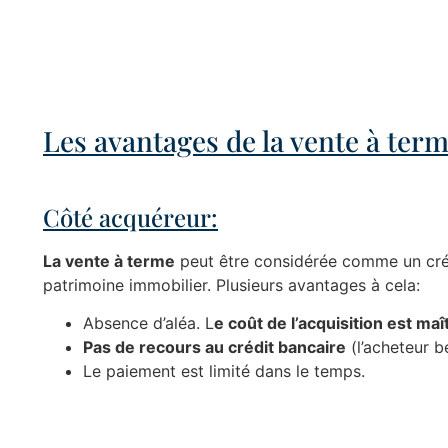
Les avantages de la vente à ter
Côté acquéreur:
La vente à terme
peut être considérée comme un crédi
patrimoine immobilier. Plusieurs avantages à cela:
Absence d’aléa. L
e coût de l’acquisition est maî
Pas de recours au crédit bancaire
(l’acheteur b
Le paiement est limité dans le temps.