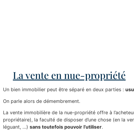
La vente en nue-propriété
Un bien immobilier peut être séparé en deux parties :
usu
On parle alors de démembrement.
La vente immobilière de la nue-propriété offre à l’acheteu
propriétaire), la faculté de disposer d’une chose (en la ve
léguant, …)
sans toutefois pouvoir l’utiliser
.