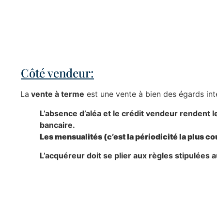
Côté vendeur:
La
vente à terme
est une vente à bien des égards in
L’absence d’aléa et le crédit vendeur rendent l
bancaire.
Les mensualités (c’est la périodicité la plus 
L’acquéreur doit se plier aux règles stipulées