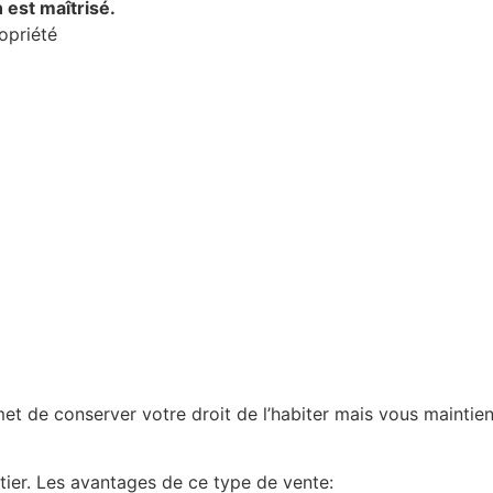
n est maîtrisé.
ropriété
et de conserver votre droit de l’habiter mais vous maintient
tier. Les avantages de ce type de vente: