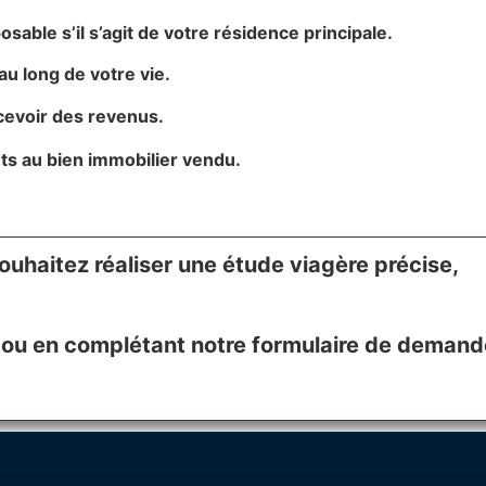
sable s’il s’agit de votre résidence principale.
au long de votre vie.
rcevoir des revenus.
ts au bien immobilier vendu.
ouhaitez réaliser une étude viagère précise,
ou en complétant notre formulaire de demand