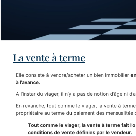
La vente à terme
Elle consiste à vendre/acheter un bien immobilier
en
à l’avance.
A l’instar du viager, il n’y a pas de notion d’âge ni d’
En revanche, tout comme le viager, la vente à terme
propriétaire au terme du paiement des mensualités 
Tout comme le viager, la vente à terme fait l’o
conditions de vente définies par le vendeur.