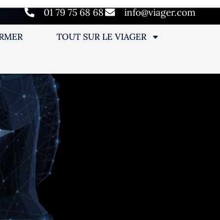
01 79 75 68 68
info@viager.com
ORMER
TOUT SUR LE VIAGER