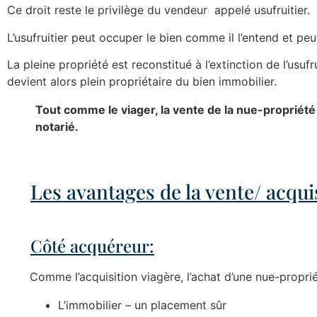
Ce droit reste le privilège du vendeur appelé usufruitier.
L’usufruitier peut occuper le bien comme il l’entend et peu
La pleine propriété est reconstitué à l’extinction de l’usuf
devient alors plein propriétaire du bien immobilier.
Tout comme le viager, la vente de la nue-propriété f
notarié.
Les avantages de la vente/ acqui
Côté acquéreur:
Comme l’acquisition viagère, l’achat d’une nue-proprié
L’immobilier – un placement sûr