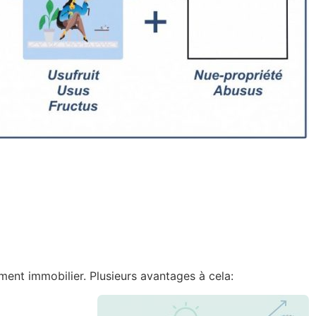
ement immobilier. Plusieurs avantages à cela: