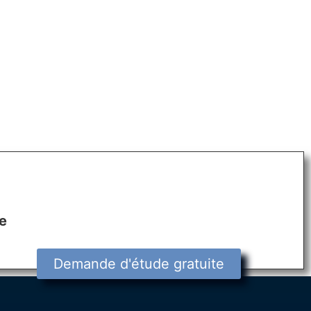
e
Demande d'étude gratuite