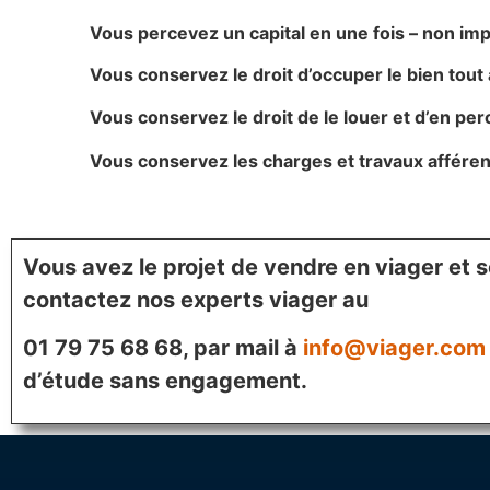
Vous percevez un capital en une fois – non impo
Vous conservez le droit d’occuper le bien tout 
Vous conservez le droit de le louer et d’en pe
Vous conservez les charges et travaux afféren
Vous avez le projet de vendre en viager et s
contactez nos experts viager au
01 79 75 68 68, par mail à
info@viager.com
d’étude sans engagement.