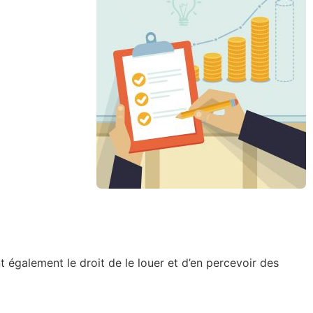
 également le droit de le louer et d’en percevoir des