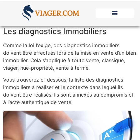
Les diagnostics Immobiliers
Comme la loi l’exige, des diagnostics immobiliers
doivent être effectués lors de la mise en vente d’un bien
immobilier. Cela s’applique à toute vente, classique,
viager, nue-propriété, vente à terme.
Vous trouverez ci-dessous, la liste des diagnostics
immobiliers à réaliser et le contexte dans lequel ils
doivent être réalisés. Ils sont annexés au compromis et
à l’acte authentique de vente.