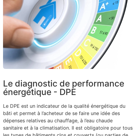
Le diagnostic de performance
énergétique - DPE
Le DPE est un indicateur de la qualité énergétique du
bâti et permet à l’acheteur de se faire une idée des
dépenses relatives au chauffage, à l’eau chaude
sanitaire et à la climatisation. Il est obligatoire pour tous
les types de bâtiments clos et couverts (ou parties de