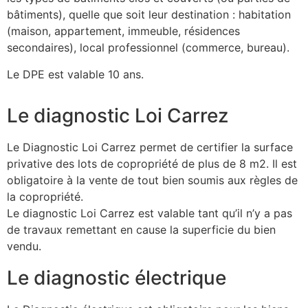
bâtiments), quelle que soit leur destination : habitation
(maison, appartement, immeuble, résidences
secondaires), local professionnel (commerce, bureau).
Le DPE est valable 10 ans.
Le diagnostic Loi Carrez
Le Diagnostic Loi Carrez permet de certifier la surface
privative des lots de copropriété de plus de 8 m2. Il est
obligatoire à la vente de tout bien soumis aux règles de
la copropriété.
Le diagnostic Loi Carrez est valable tant qu’il n’y a pas
de travaux remettant en cause la superficie du bien
vendu.
Le diagnostic électrique