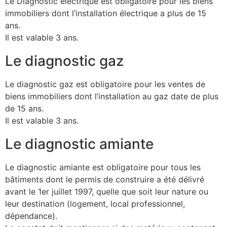
Le Diagnostic électrique est obligatoire pour les biens
immobiliers dont l’installation électrique a plus de 15
ans.
Il est valable 3 ans.
Le diagnostic gaz
Le diagnostic gaz est obligatoire pour les ventes de
biens immobiliers dont l’installation au gaz date de plus
de 15 ans.
Il est valable 3 ans.
Le diagnostic amiante
Le diagnostic amiante est obligatoire pour tous les
bâtiments dont le permis de construire a été délivré
avant le 1er juillet 1997, quelle que soit leur nature ou
leur destination (logement, local professionnel,
dépendance).