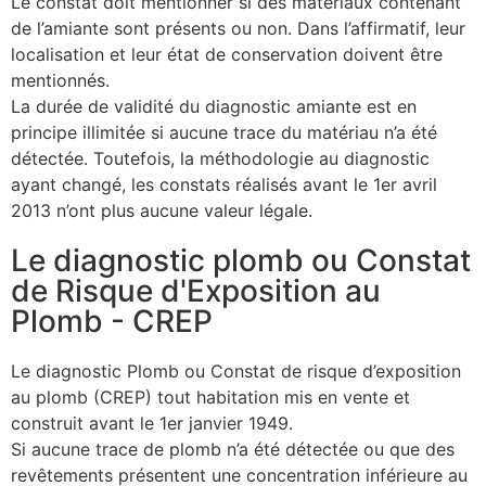
Le constat doit mentionner si des matériaux contenant
de l’amiante sont présents ou non. Dans l’affirmatif, leur
localisation et leur état de conservation doivent être
mentionnés.
La durée de validité du diagnostic amiante est en
principe illimitée si aucune trace du matériau n’a été
détectée. Toutefois, la méthodologie au diagnostic
ayant changé, les constats réalisés avant le 1er avril
2013 n’ont plus aucune valeur légale.
Le diagnostic plomb ou Constat
de Risque d'Exposition au
Plomb - CREP
Le diagnostic Plomb ou Constat de risque d’exposition
au plomb (CREP) tout habitation mis en vente et
construit avant le 1er janvier 1949.
Si aucune trace de plomb n’a été détectée ou que des
revêtements présentent une concentration inférieure au