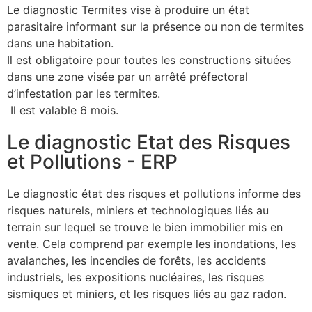
Le diagnostic Termites vise à produire un état
parasitaire informant sur la présence ou non de termites
dans une habitation.
Il est obligatoire pour toutes les constructions situées
dans une zone visée par un arrêté préfectoral
d’infestation par les termites.
Il est valable 6 mois.
Le diagnostic Etat des Risques
et Pollutions - ERP
Le diagnostic état des risques et pollutions informe des
risques naturels, miniers et technologiques liés au
terrain sur lequel se trouve le bien immobilier mis en
vente.
Cela comprend par exemple les inondations, les
avalanches, les incendies de forêts, les accidents
industriels, les expositions nucléaires, les risques
sismiques et miniers, et les risques liés au gaz radon.