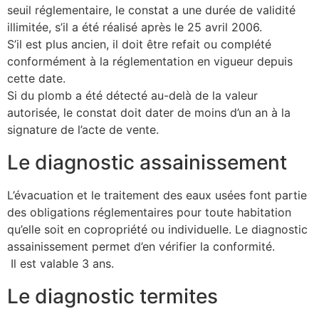
seuil réglementaire, le constat a une durée de validité
illimitée, s’il a été réalisé après le 25 avril 2006.
S’il est plus ancien, il doit être refait ou complété
conformément à la réglementation en vigueur depuis
cette date.
Si du plomb a été détecté au-delà de la valeur
autorisée, le constat doit dater de moins d’un an à la
signature de l’acte de vente.
Le diagnostic assainissement
L’évacuation et le traitement des eaux usées font partie
des obligations réglementaires pour toute habitation
qu’elle soit en copropriété ou individuelle. Le diagnostic
assainissement permet d’en vérifier la conformité.
Il est valable 3 ans.
Le diagnostic termites