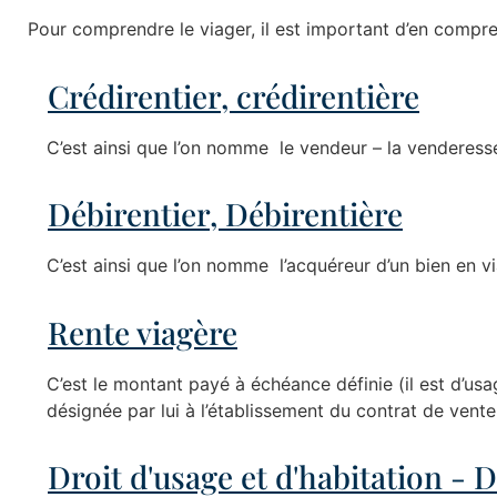
Pour comprendre le viager, il est important d’en compren
Crédirentier, crédirentière
C’est ainsi que l’on nomme le vendeur – la venderesse 
Débirentier, Débirentière
C’est ainsi que l’on nomme l’acquéreur d’un bien en v
Rente viagère
C’est le montant payé à échéance définie (il est d’usa
désignée par lui à l’établissement du contrat de vente 
Droit d'usage et d'habitation -