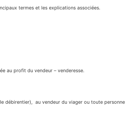
incipaux termes et les explications associées.
uée au profit du vendeur – venderesse.
 (le débirentier), au vendeur du viager ou toute personne