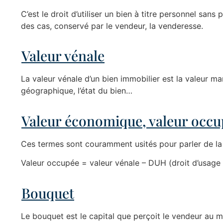
C’est le droit d’utiliser un bien à titre personnel san
des cas, conservé par le vendeur, la venderesse.
Valeur vénale
La valeur vénale d’un bien immobilier est la valeur ma
géographique, l’état du bien…
Valeur économique, valeur occup
Ces termes sont couramment usités pour parler de la 
Valeur occupée = valeur vénale – DUH (droit d’usage 
Bouquet
Le bouquet est le capital que perçoit le vendeur au m