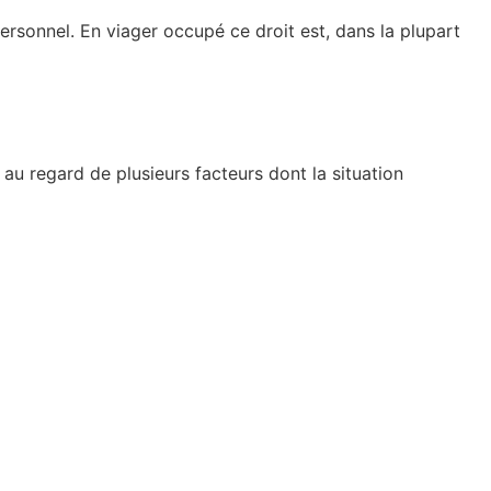
 personnel. En viager occupé ce droit est, dans la plupart
 au regard de plusieurs facteurs dont la situation