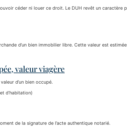
s pouvoir céder ni louer ce droit. Le DUH revêt un caractère
rchande d’un bien immobilier libre. Cette valeur est estimée
ée, valeur viagère
valeur d’un bien occupé.
et d’habitation)
oment de la signature de l’acte authentique notarié.