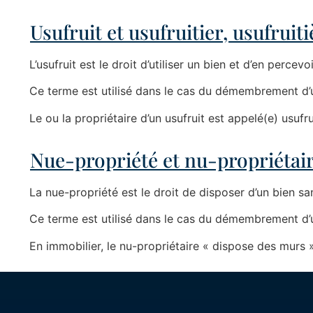
Usufruit et usufruitier, usufruiti
L’usufruit est le droit d’utiliser un bien et d’en percev
Ce terme est utilisé dans le cas du démembrement d’un 
Le ou la propriétaire d’un usufruit est appelé(e) usufrui
Nue-propriété et nu-propriétai
La nue-propriété est le droit de disposer d’un bien san
Ce terme est utilisé dans le cas du démembrement d’un 
En immobilier, le nu-propriétaire « dispose des murs »