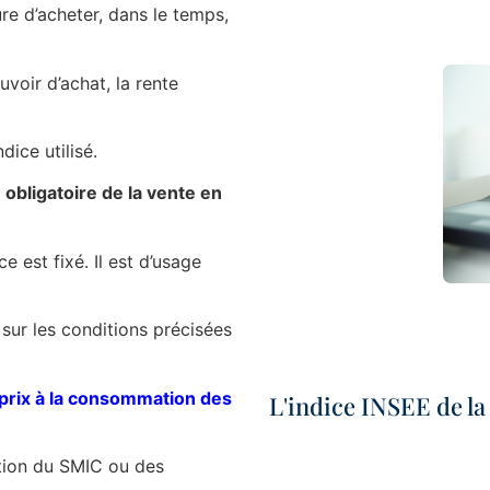
ure d’acheter, dans le temps,
voir d’achat, la rente
dice utilisé.
 obligatoire de la vente en
e est fixé. Il est d’usage
 sur les conditions précisées
 prix à la consommation des
L'indice INSEE de 
ation du SMIC ou des