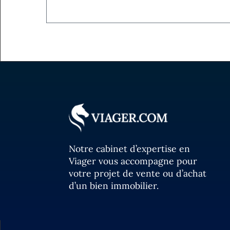
Notre cabinet d’expertise en
Viager vous accompagne pour
votre projet de vente ou d’achat
d’un bien immobilier.