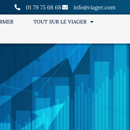
01 79 75 68 68
info@viager.com
ORMER
TOUT SUR LE VIAGER