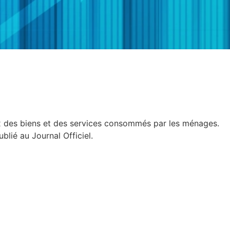
prix des biens et des services consommés par les ménages.
blié au Journal Officiel.