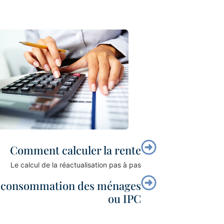
Comment calculer la rente
Le calcul de la réactualisation pas à pas
la consommation des ménages
ou IPC