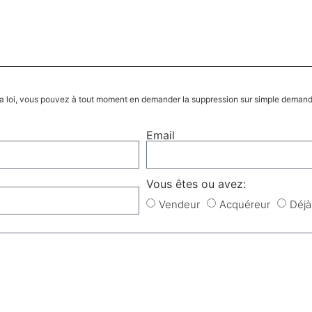
la loi, vous pouvez à tout moment en demander la suppression sur simple deman
Email
Vous êtes ou avez:
Vendeur
Acquéreur
Déjà