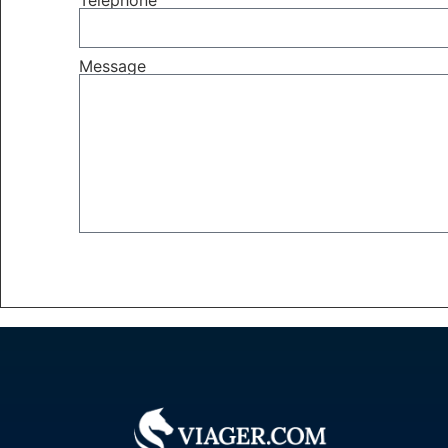
Message