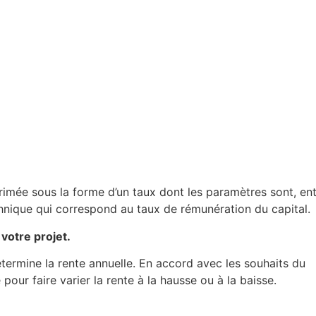
rimée sous la forme d’un taux dont les paramètres sont, en
echnique qui correspond au taux de rémunération du capital.
votre projet.
termine la rente annuelle. En accord avec les souhaits du
 pour faire varier la rente à la hausse ou à la baisse.