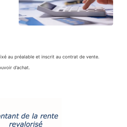
fixé au préalable et inscrit au contrat de vente.
ouvoir d’achat.