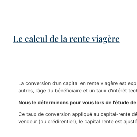
Le calcul de la rente viagère
La conversion d’un capital en rente viagère est exp
autres, l’âge du bénéficiaire et un taux d’intérêt t
Nous le déterminons pour vous lors de l’étude de 
Ce taux de conversion appliqué au capital-rente dé
vendeur (ou crédirentier), le capital rente est ajusté