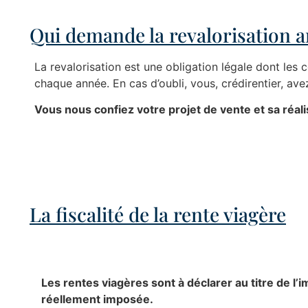
Qui demande la revalorisation an
La revalorisation est une obligation légale dont les c
chaque année. En cas d’oubli, vous, crédirentier, av
Vous nous confiez votre projet de vente et sa réa
La fiscalité de la rente viagère
Les rentes viagères sont à déclarer au titre de l’
réellement imposée.