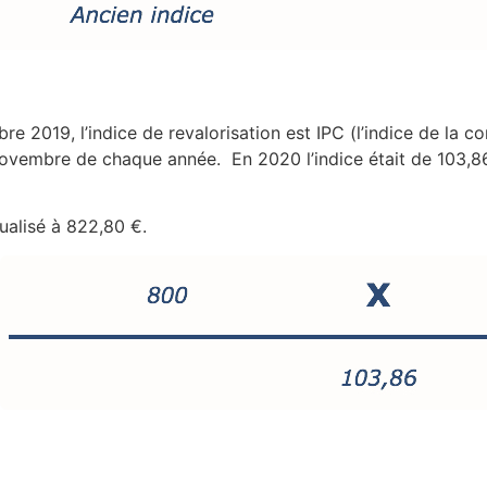
 2019, l’indice de revalorisation est IPC (l’indice de la
e novembre de chaque année. En 2020 l’indice était de 103,8
tualisé à 822,80 €.