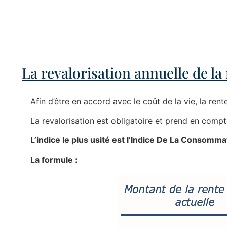
La revalorisation annuelle de la
Afin d’être en accord avec le coût de la vie, la rent
La revalorisation est obligatoire et prend en compte
L’indice le plus usité est l’Indice De La Consom
La formule :