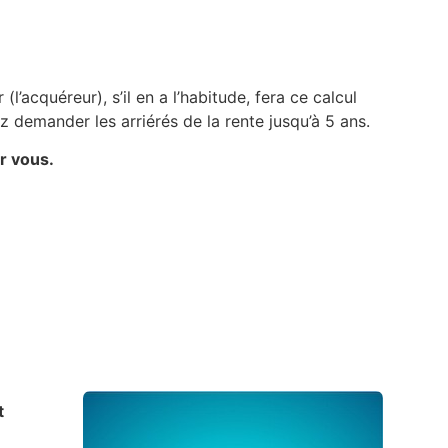
l’acquéreur), s’il en a l’habitude, fera ce calcul
 demander les arriérés de la rente jusqu’à 5 ans.
r vous.
t