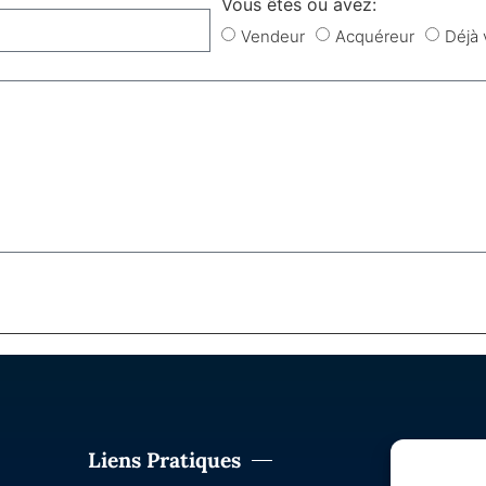
Vous êtes ou avez:
Vendeur
Acquéreur
Déjà
Liens Pratiques
Nous