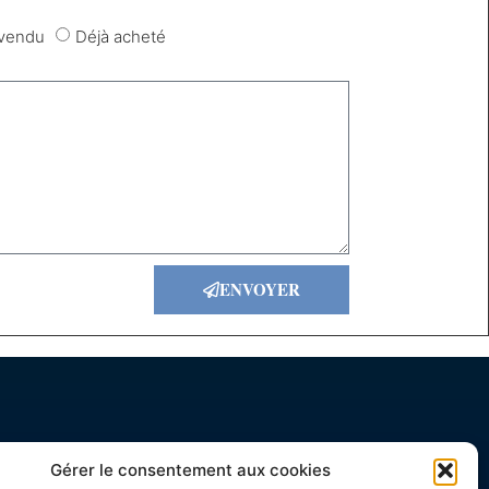
 vendu
Déjà acheté
ENVOYER
 Contacter
Gérer le consentement aux cookies