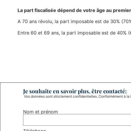
La part fiscalisée dépend de votre âge au premie
A 70 ans révolu, la part imposable est de 30% (70
Entre 60 et 69 ans, la part imposable est de 40% 
Je souhaite en savoir plus, être contacté:
Vos données sont strictement confidentielles. Conformément à la
Nom et prénom
Téléphone