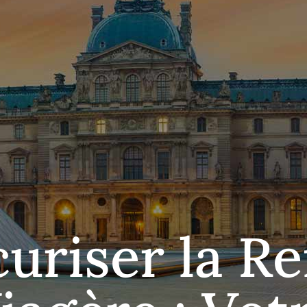
uriser la R